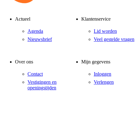
Actueel
Klantenservice
Agenda
Lid worden
Nieuwsbrief
Veel gestelde vragen
Over ons
Mijn gegevens
Contact
Inloggen
Vestigingen en
Verlengen
openingstijden