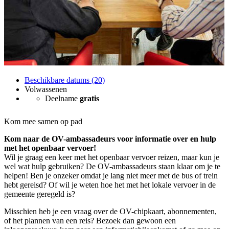
Beschikbare datums (20)
Volwassenen
Deelname
gratis
Kom mee samen op pad
Kom naar de OV-ambassadeurs voor informatie over en hulp
met het openbaar vervoer!
Wil je graag een keer met het openbaar vervoer reizen, maar kun je
wel wat hulp gebruiken? De OV-ambassadeurs staan klaar om je te
helpen! Ben je onzeker omdat je lang niet meer met de bus of trein
hebt gereisd? Of wil je weten hoe het met het lokale vervoer in de
gemeente geregeld is?
Misschien heb je een vraag over de OV-chipkaart, abonnementen,
of het plannen van een reis? Bezoek dan gewoon een