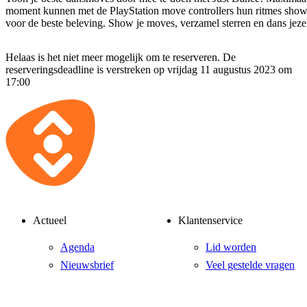
moment kunnen met de PlayStation move controllers hun ritmes show
voor de beste beleving. Show je moves, verzamel sterren en dans jezel
Helaas is het niet meer mogelijk om te reserveren. De
reserveringsdeadline is verstreken op vrijdag 11 augustus 2023 om
17:00
Actueel
Klantenservice
Agenda
Lid worden
Nieuwsbrief
Veel gestelde vragen