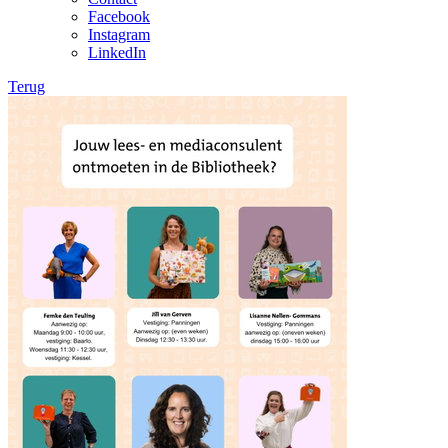
Facebook
Instagram
LinkedIn
Terug