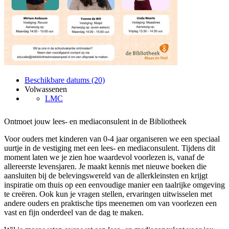
Beschikbare datums (20)
Volwassenen
LMC
Ontmoet jouw lees- en mediaconsulent in de Bibliotheek
Voor ouders met kinderen van 0-4 jaar organiseren we een speciaal
uurtje in de vestiging met een lees- en mediaconsulent. Tijdens dit
moment laten we je zien hoe waardevol voorlezen is, vanaf de
allereerste levensjaren. Je maakt kennis met nieuwe boeken die
aansluiten bij de belevingswereld van de allerkleinsten en krijgt
inspiratie om thuis op een eenvoudige manier een taalrijke omgeving
te creëren. Ook kun je vragen stellen, ervaringen uitwisselen met
andere ouders en praktische tips meenemen om van voorlezen een
vast en fijn onderdeel van de dag te maken.