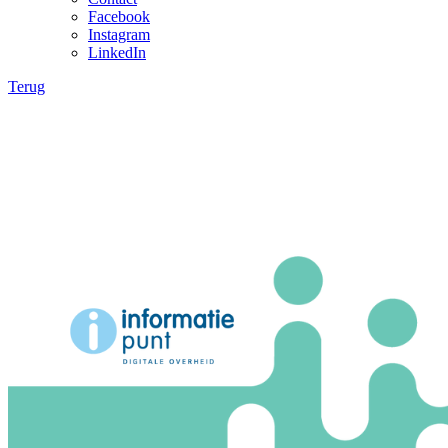
Facebook
Instagram
LinkedIn
Terug