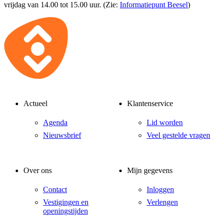
vrijdag van 14.00 tot 15.00 uur. (Zie:
Informatiepunt Beesel
)
Actueel
Klantenservice
Agenda
Lid worden
Nieuwsbrief
Veel gestelde vragen
Over ons
Mijn gegevens
Contact
Inloggen
Vestigingen en
Verlengen
openingstijden