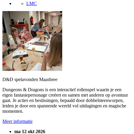
LMC
D&D spelavonden Maasbree
Dungeons & Dragons is een interactief rollenspel waarin je een
eigen fantasiepersonage creëert en samen met anderen op avontuur
gaat. Je acties en beslissingen, bepaald door dobbelsteenworpen,
leiden je door een spannende wereld vol uitdagingen en magische
momenten.
Meer informatie
ma 12 okt 2026