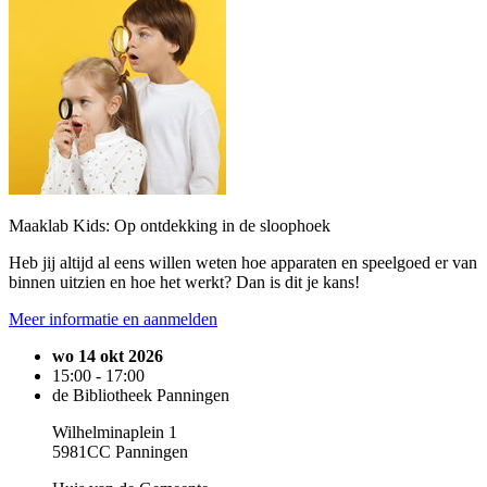
Maaklab Kids: Op ontdekking in de sloophoek
Heb jij altijd al eens willen weten hoe apparaten en speelgoed er van
binnen uitzien en hoe het werkt? Dan is dit je kans!
Meer informatie en aanmelden
wo 14 okt 2026
15:00 - 17:00
de Bibliotheek Panningen
Wilhelminaplein 1
5981CC Panningen