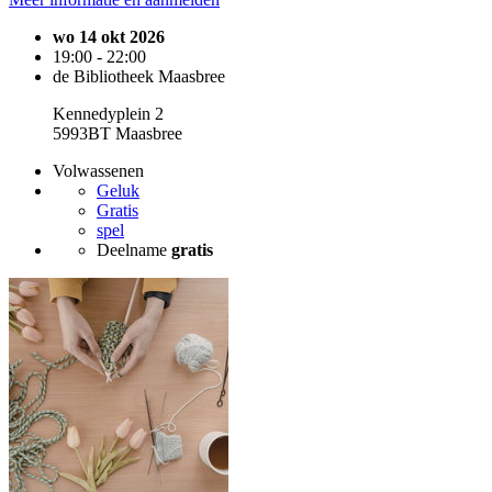
wo 14 okt 2026
19:00 - 22:00
de Bibliotheek Maasbree
Kennedyplein 2
5993BT Maasbree
Volwassenen
Geluk
Gratis
spel
Deelname
gratis