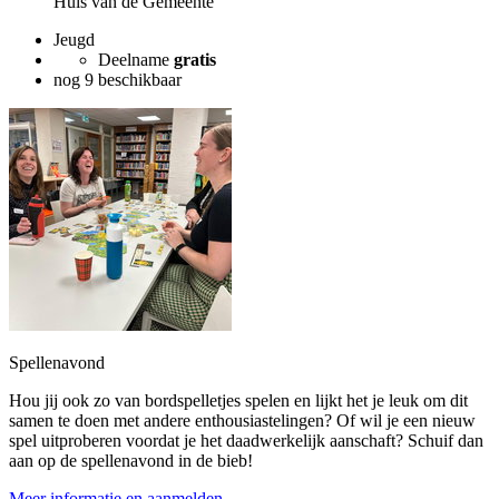
Huis van de Gemeente
Jeugd
Deelname
gratis
nog 9 beschikbaar
Spellenavond
Hou jij ook zo van bordspelletjes spelen en lijkt het je leuk om dit
samen te doen met andere enthousiastelingen? Of wil je een nieuw
spel uitproberen voordat je het daadwerkelijk aanschaft? Schuif dan
aan op de spellenavond in de bieb!
Meer informatie en aanmelden