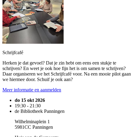
Schrijfcafé
Herken je dat gevoel? Dat je zin hebt om eens een stukje te
schrijven? En weet je ook hoe fijn het is om samen te schrijven?
Daar organiseren we het Schrijfcafé voor. Na een mooie pilot gaan
we hiermee door. Schuif je ook aan?
Meer informatie en aanmelden
do 15 okt 2026
19:30 - 21:30
de Bibliotheek Panningen
Wilhelminaplein 1
5981CC Panningen