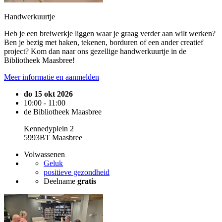
Handwerkuurtje
Heb je een breiwerkje liggen waar je graag verder aan wilt werken?
Ben je bezig met haken, tekenen, borduren of een ander creatief
project? Kom dan naar ons gezellige handwerkuurtje in de
Bibliotheek Maasbree!
Meer informatie en aanmelden
do 15 okt 2026
10:00 - 11:00
de Bibliotheek Maasbree
Kennedyplein 2
5993BT Maasbree
Volwassenen
Geluk
positieve gezondheid
Deelname
gratis