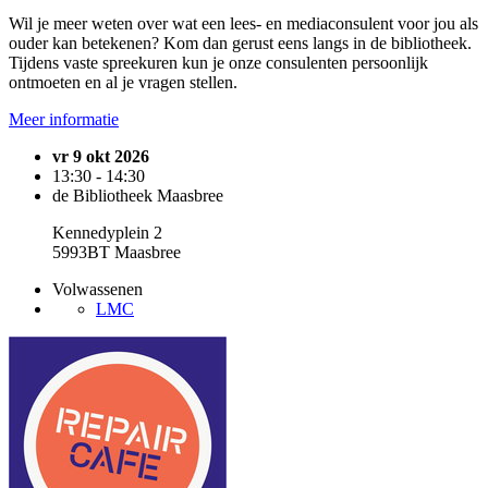
Wil je meer weten over wat een lees- en mediaconsulent voor jou als
ouder kan betekenen? Kom dan gerust eens langs in de bibliotheek.
Tijdens vaste spreekuren kun je onze consulenten persoonlijk
ontmoeten en al je vragen stellen.
Meer informatie
vr 9 okt 2026
13:30 - 14:30
de Bibliotheek Maasbree
Kennedyplein 2
5993BT Maasbree
Volwassenen
LMC