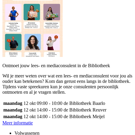
Ontmoet jouw lees- en mediaconsulent in de Bibliotheek
Wil je meer weten over wat een lees- en mediaconsulent voor jou als
ouder kan betekenen? Kom dan gerust eens langs in de bibliotheek.
Tijdens vaste spreekuren kun je onze consulenten persoonlijk
ontmoeten en al je vragen stellen.
maandag
12 okt
09:00 - 10:00
de Bibliotheek Baarlo
maandag
12 okt
14:00 - 15:00
de Bibliotheek Reuver
maandag
12 okt
14:00 - 15:00
de Bibliotheek Meijel
Meer informatie
Volwassenen