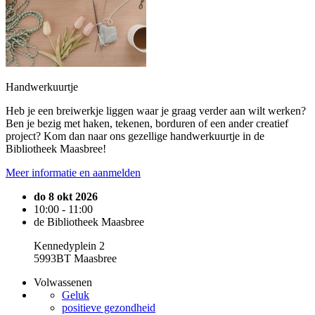
Handwerkuurtje
Heb je een breiwerkje liggen waar je graag verder aan wilt werken?
Ben je bezig met haken, tekenen, borduren of een ander creatief
project? Kom dan naar ons gezellige handwerkuurtje in de
Bibliotheek Maasbree!
Meer informatie en aanmelden
do 8 okt 2026
10:00 - 11:00
de Bibliotheek Maasbree
Kennedyplein 2
5993BT Maasbree
Volwassenen
Geluk
positieve gezondheid