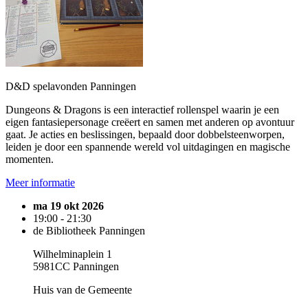
D&D spelavonden Panningen
Dungeons & Dragons is een interactief rollenspel waarin je een
eigen fantasiepersonage creëert en samen met anderen op avontuur
gaat. Je acties en beslissingen, bepaald door dobbelsteenworpen,
leiden je door een spannende wereld vol uitdagingen en magische
momenten.
Meer informatie
ma 19 okt 2026
19:00 - 21:30
de Bibliotheek Panningen
Wilhelminaplein 1
5981CC Panningen
Huis van de Gemeente