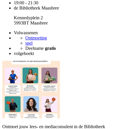
19:00 - 21:30
de Bibliotheek Maasbree
Kennedyplein 2
5993BT Maasbree
Volwassenen
Ontmoeting
spel
Deelname
gratis
volgeboekt
Ontmoet jouw lees- en mediaconsulent in de Bibliotheek