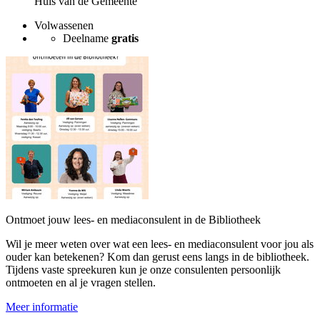
Huis van de Gemeente
Volwassenen
Deelname
gratis
Ontmoet jouw lees- en mediaconsulent in de Bibliotheek
Wil je meer weten over wat een lees- en mediaconsulent voor jou als
ouder kan betekenen? Kom dan gerust eens langs in de bibliotheek.
Tijdens vaste spreekuren kun je onze consulenten persoonlijk
ontmoeten en al je vragen stellen.
Meer informatie