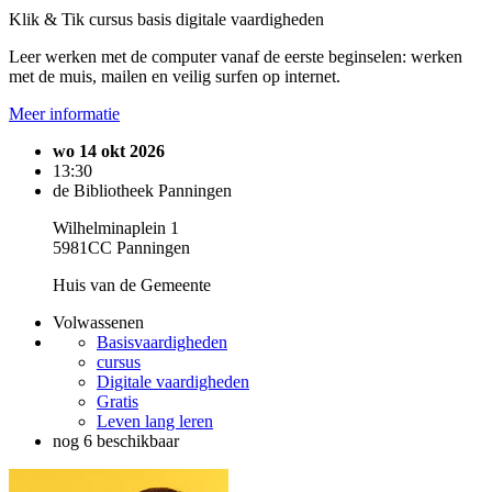
Klik & Tik cursus basis digitale vaardigheden
Leer werken met de computer vanaf de eerste beginselen: werken
met de muis, mailen en veilig surfen op internet.
Meer informatie
wo 14 okt 2026
13:30
de Bibliotheek Panningen
Wilhelminaplein 1
5981CC Panningen
Huis van de Gemeente
Volwassenen
Basisvaardigheden
cursus
Digitale vaardigheden
Gratis
Leven lang leren
nog 6 beschikbaar