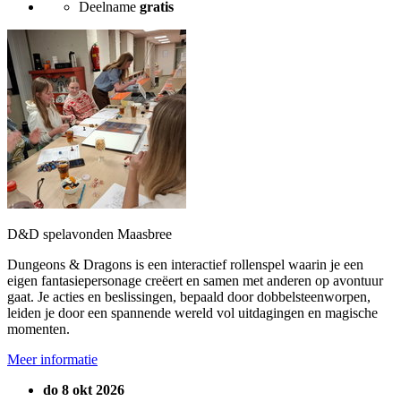
Deelname
gratis
D&D spelavonden Maasbree
Dungeons & Dragons is een interactief rollenspel waarin je een
eigen fantasiepersonage creëert en samen met anderen op avontuur
gaat. Je acties en beslissingen, bepaald door dobbelsteenworpen,
leiden je door een spannende wereld vol uitdagingen en magische
momenten.
Meer informatie
do 8 okt 2026