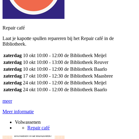
Repair café
Laat je kapotte spullen repareren bij het Repair café in de
Bibliotheek.
zaterdag
10 okt
10:00 - 12:00
de Bibliotheek Meijel
zaterdag
10 okt
10:00 - 13:00
de Bibliotheek Reuver
zaterdag
10 okt
10:00 - 12:00
de Bibliotheek Baarlo
zaterdag
17 okt
10:00 - 12:30
de Bibliotheek Maasbree
zaterdag
24 okt
10:00 - 12:00
de Bibliotheek Meijel
zaterdag
24 okt
10:00 - 12:00
de Bibliotheek Baarlo
meer
Meer informatie
Volwassenen
Repair café