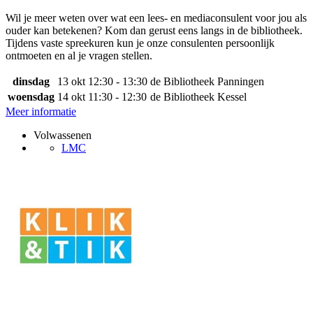
Wil je meer weten over wat een lees- en mediaconsulent voor jou als
ouder kan betekenen? Kom dan gerust eens langs in de bibliotheek.
Tijdens vaste spreekuren kun je onze consulenten persoonlijk
ontmoeten en al je vragen stellen.
dinsdag
13 okt
12:30 - 13:30
de Bibliotheek Panningen
woensdag
14 okt
11:30 - 12:30
de Bibliotheek Kessel
Meer informatie
Volwassenen
LMC