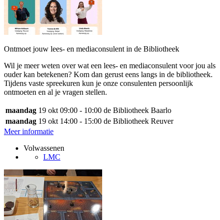
Ontmoet jouw lees- en mediaconsulent in de Bibliotheek
Wil je meer weten over wat een lees- en mediaconsulent voor jou als
ouder kan betekenen? Kom dan gerust eens langs in de bibliotheek.
Tijdens vaste spreekuren kun je onze consulenten persoonlijk
ontmoeten en al je vragen stellen.
maandag
19 okt
09:00 - 10:00
de Bibliotheek Baarlo
maandag
19 okt
14:00 - 15:00
de Bibliotheek Reuver
Meer informatie
Volwassenen
LMC