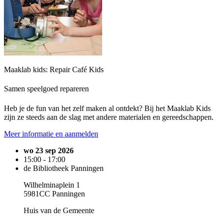
Maaklab kids: Repair Café Kids
Samen speelgoed repareren
Heb je de fun van het zelf maken al ontdekt? Bij het Maaklab Kids
zijn ze steeds aan de slag met andere materialen en gereedschappen.
Meer informatie en aanmelden
wo 23 sep 2026
15:00 - 17:00
de Bibliotheek Panningen
Wilhelminaplein 1
5981CC Panningen
Huis van de Gemeente