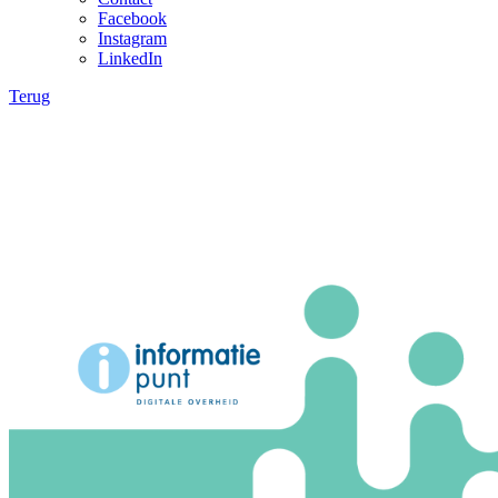
Facebook
Instagram
LinkedIn
Terug