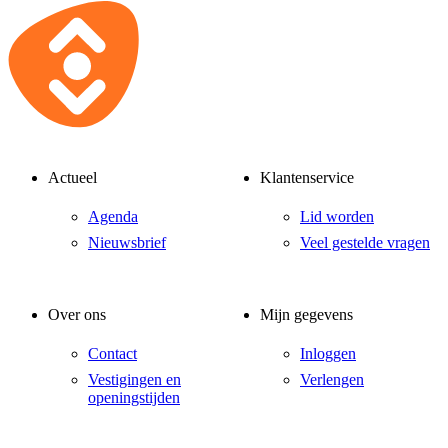
Actueel
Klantenservice
Agenda
Lid worden
Nieuwsbrief
Veel gestelde vragen
Over ons
Mijn gegevens
Contact
Inloggen
Vestigingen en
Verlengen
openingstijden