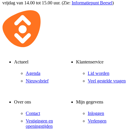
vrijdag van 14.00 tot 15.00 uur. (Zie:
Informatiepunt Beesel
)
Actueel
Klantenservice
Agenda
Lid worden
Nieuwsbrief
Veel gestelde vragen
Over ons
Mijn gegevens
Contact
Inloggen
Vestigingen en
Verlengen
openingstijden