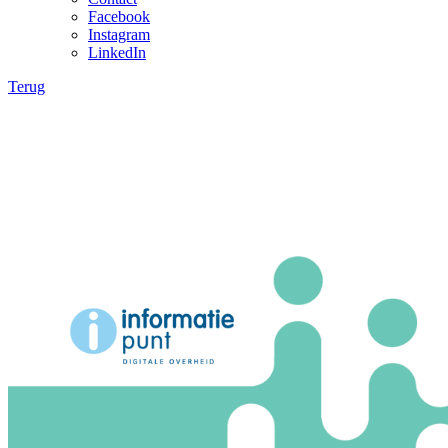
Facebook
Instagram
LinkedIn
Terug