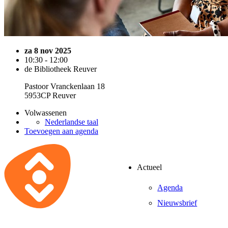
za 8 nov 2025
10:30 - 12:00
de Bibliotheek Reuver
Pastoor Vranckenlaan 18
5953CP Reuver
Volwassenen
Nederlandse taal
Toevoegen aan agenda
Actueel
Agenda
Nieuwsbrief