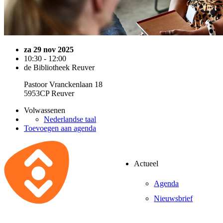
za 29 nov 2025
10:30 - 12:00
de Bibliotheek Reuver
Pastoor Vranckenlaan 18
5953CP Reuver
Volwassenen
Nederlandse taal
Toevoegen aan agenda
Actueel
Agenda
Nieuwsbrief