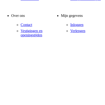
Over ons
Mijn gegevens
Contact
Inloggen
Vestigingen en
Verlengen
openingstijden