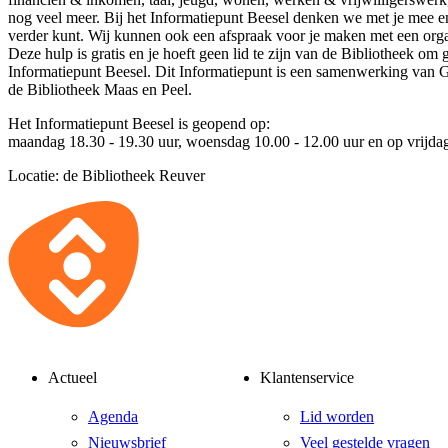
nog veel meer. Bij het Informatiepunt Beesel denken we met je mee en
verder kunt. Wij kunnen ook een afspraak voor je maken met een organi
Deze hulp is gratis en je hoeft geen lid te zijn van de Bibliotheek om
Informatiepunt Beesel. Dit Informatiepunt is een samenwerking van 
de Bibliotheek Maas en Peel.
Het Informatiepunt Beesel is geopend op:
maandag 18.30 - 19.30 uur, woensdag 10.00 - 12.00 uur en op vrijdag
Locatie: de Bibliotheek Reuver
Actueel
Klantenservice
Agenda
Lid worden
Nieuwsbrief
Veel gestelde vragen